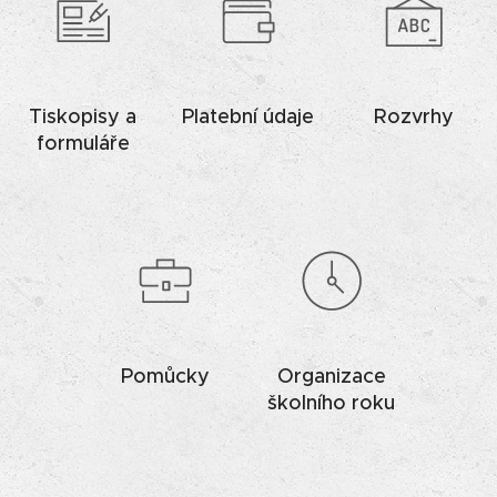
Tiskopisy a
Platební údaje
Rozvrhy
formuláře
Pomůcky
Organizace
školního roku