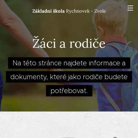
Základní škola
Rychnovek - Zvole
Žáci a rodiče
Na této stránce najdete informace a
dokumenty, které jako rodiče budete
potřebovat.